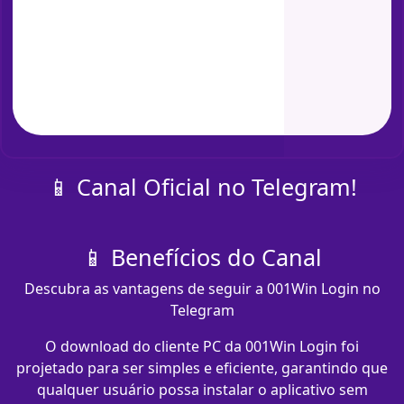
📱 Canal Oficial no Telegram!
📱 Benefícios do Canal
Descubra as vantagens de seguir a 001Win Login no
Telegram
O download do cliente PC da 001Win Login foi
projetado para ser simples e eficiente, garantindo que
qualquer usuário possa instalar o aplicativo sem