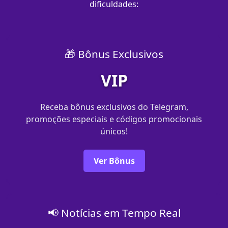
dificuldades:
🎁 Bônus Exclusivos
VIP
Receba bônus exclusivos do Telegram,
promoções especiais e códigos promocionais
únicos!
Ver Bônus
📢 Notícias em Tempo Real