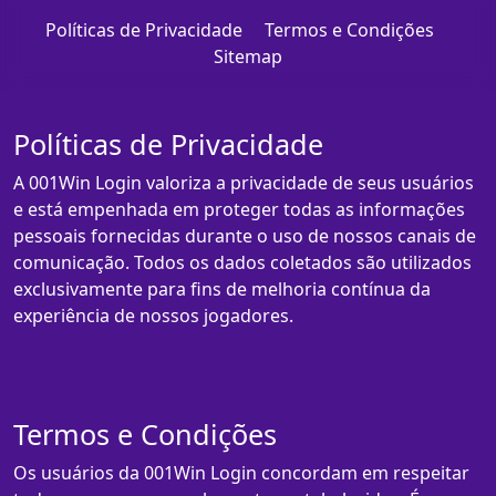
Políticas de Privacidade
Termos e Condições
Sitemap
Políticas de Privacidade
A 001Win Login valoriza a privacidade de seus usuários
e está empenhada em proteger todas as informações
pessoais fornecidas durante o uso de nossos canais de
comunicação. Todos os dados coletados são utilizados
exclusivamente para fins de melhoria contínua da
experiência de nossos jogadores.
Termos e Condições
Os usuários da 001Win Login concordam em respeitar