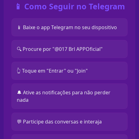
📱 Como Seguir no Telegram
📱 Baixe o app Telegram no seu dispositivo
🔍 Procure por "@017 Brl APPOficial"
👆 Toque em "Entrar" ou "Join"
🔔 Ative as notificações para não perder
nada
💬 Participe das conversas e interaja