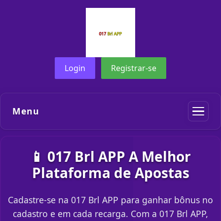
Login
Registrar-se
Menu
📱 017 Brl APP A Melhor
Plataforma de Apostas
Cadastre-se na 017 Brl APP para ganhar bônus no
cadastro e em cada recarga. Com a 017 Brl APP,