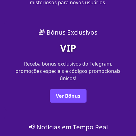
misteriosos para novos usuários.
🎁 Bônus Exclusivos
VIP
Receba bônus exclusivos do Telegram,
promoções especiais e códigos promocionais
únicos!
Ver Bônus
📢 Notícias em Tempo Real