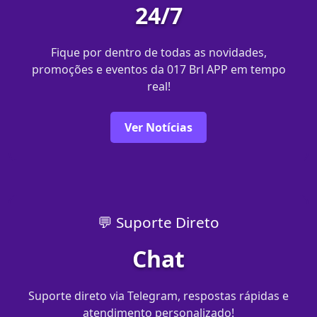
24/7
Fique por dentro de todas as novidades,
promoções e eventos da 017 Brl APP em tempo
real!
Ver Notícias
💬 Suporte Direto
Chat
Suporte direto via Telegram, respostas rápidas e
atendimento personalizado!