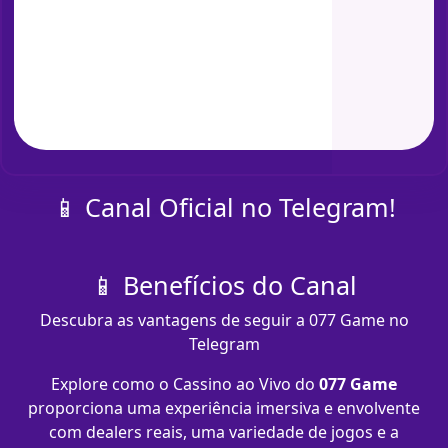
📱 Canal Oficial no Telegram!
📱 Benefícios do Canal
Descubra as vantagens de seguir a 077 Game no
Telegram
Explore como o Cassino ao Vivo do
077 Game
proporciona uma experiência imersiva e envolvente
com dealers reais, uma variedade de jogos e a