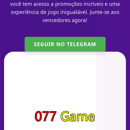
você tem acesso a promoções incríveis e uma
experiência de jogo inigualável. Junte-se aos
vencedores agora!
SEGUIR NO TELEGRAM