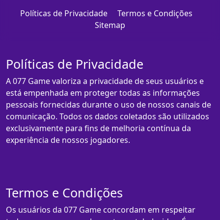
Políticas de Privacidade
Termos e Condições
Sitemap
Políticas de Privacidade
A 077 Game valoriza a privacidade de seus usuários e
está empenhada em proteger todas as informações
pessoais fornecidas durante o uso de nossos canais de
comunicação. Todos os dados coletados são utilizados
exclusivamente para fins de melhoria contínua da
experiência de nossos jogadores.
Termos e Condições
Os usuários da 077 Game concordam em respeitar