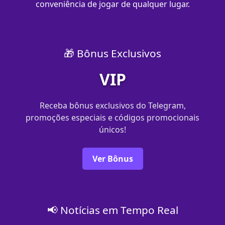
conveniência de jogar de qualquer lugar.
🎁 Bônus Exclusivos
VIP
Receba bônus exclusivos do Telegram,
promoções especiais e códigos promocionais
únicos!
Ver Bônus
📢 Notícias em Tempo Real