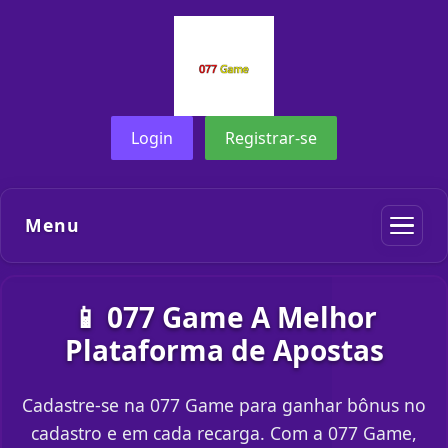
Login
Registrar-se
Menu
📱 077 Game A Melhor
Plataforma de Apostas
Cadastre-se na 077 Game para ganhar bônus no
cadastro e em cada recarga. Com a 077 Game,