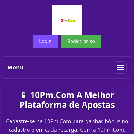
Login
Registrar-se
Menu
📱 10Pm.Com A Melhor
Plataforma de Apostas
Cadastre-se na 10Pm.Com para ganhar bônus no
cadastro e em cada recarga. Com a 10Pm.Com,