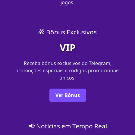
jogos.
🎁 Bônus Exclusivos
VIP
Receba bônus exclusivos do Telegram,
promoções especiais e códigos promocionais
únicos!
Ver Bônus
📢 Notícias em Tempo Real