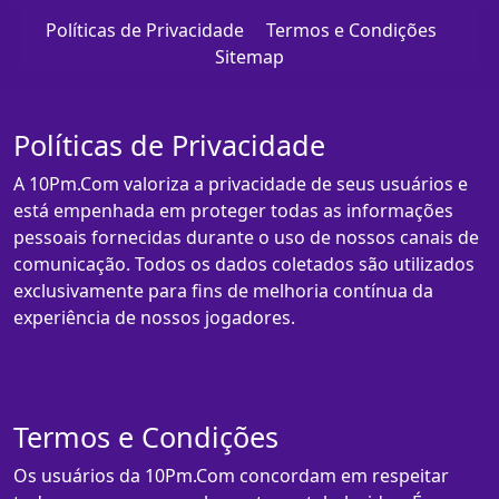
Políticas de Privacidade
Termos e Condições
Sitemap
Políticas de Privacidade
A 10Pm.Com valoriza a privacidade de seus usuários e
está empenhada em proteger todas as informações
pessoais fornecidas durante o uso de nossos canais de
comunicação. Todos os dados coletados são utilizados
exclusivamente para fins de melhoria contínua da
experiência de nossos jogadores.
Termos e Condições
Os usuários da 10Pm.Com concordam em respeitar