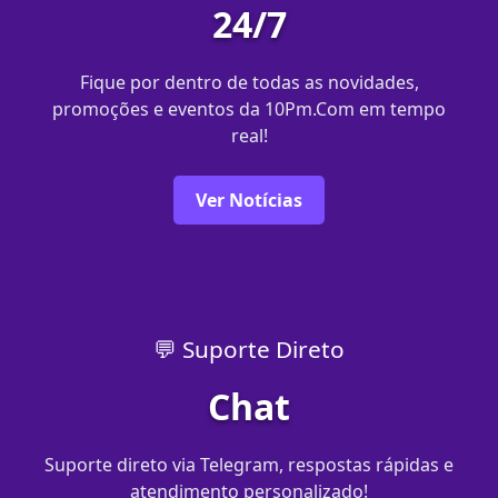
24/7
Fique por dentro de todas as novidades,
promoções e eventos da 10Pm.Com em tempo
real!
Ver Notícias
💬 Suporte Direto
Chat
Suporte direto via Telegram, respostas rápidas e
atendimento personalizado!