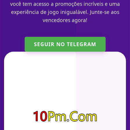
você tem acesso a promoções incríveis e uma
experiência de jogo inigualável. Junte-se aos
vencedores agora!
SEGUIR NO TELEGRAM