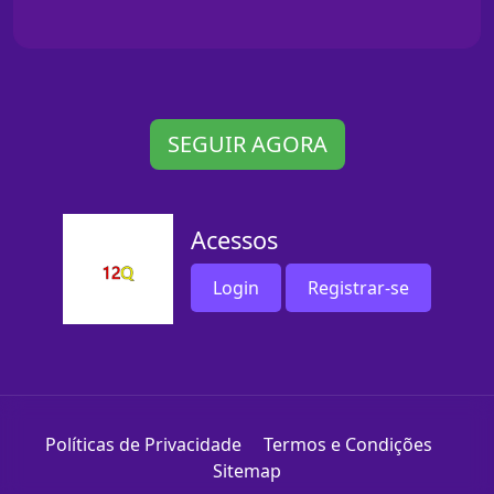
SEGUIR AGORA
Acessos
Login
Registrar-se
Políticas de Privacidade
Termos e Condições
Sitemap