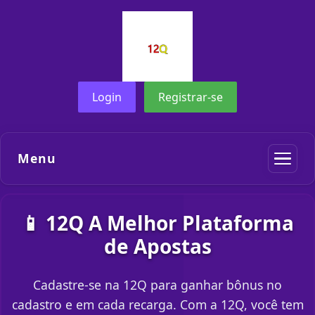
Login
Registrar-se
Menu
📱 12Q A Melhor Plataforma
de Apostas
Cadastre-se na 12Q para ganhar bônus no
cadastro e em cada recarga. Com a 12Q, você tem