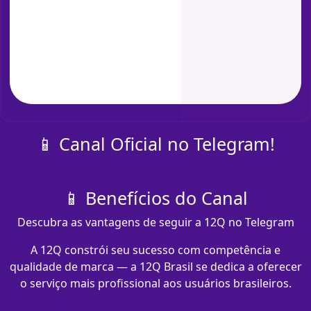
📱 Canal Oficial no Telegram!
📱 Benefícios do Canal
Descubra as vantagens de seguir a 12Q no Telegram
A 12Q constrói seu sucesso com competência e
qualidade de marca — a 12Q Brasil se dedica a oferecer
o serviço mais profissional aos usuários brasileiros.