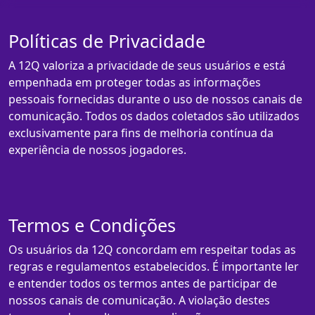
Políticas de Privacidade
A 12Q valoriza a privacidade de seus usuários e está
empenhada em proteger todas as informações
pessoais fornecidas durante o uso de nossos canais de
comunicação. Todos os dados coletados são utilizados
exclusivamente para fins de melhoria contínua da
experiência de nossos jogadores.
Termos e Condições
Os usuários da 12Q concordam em respeitar todas as
regras e regulamentos estabelecidos. É importante ler
e entender todos os termos antes de participar de
nossos canais de comunicação. A violação destes