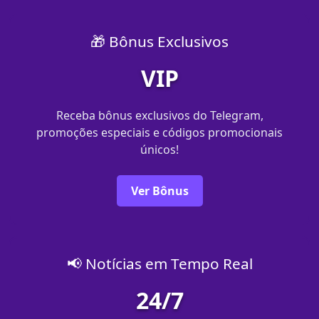
🎁 Bônus Exclusivos
VIP
Receba bônus exclusivos do Telegram,
promoções especiais e códigos promocionais
únicos!
Ver Bônus
📢 Notícias em Tempo Real
24/7