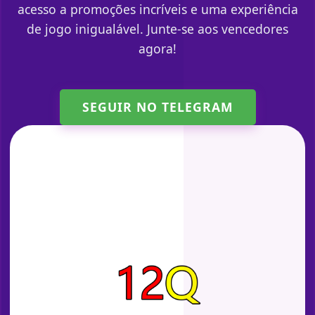
acesso a promoções incríveis e uma experiência
de jogo inigualável. Junte-se aos vencedores
agora!
SEGUIR NO TELEGRAM