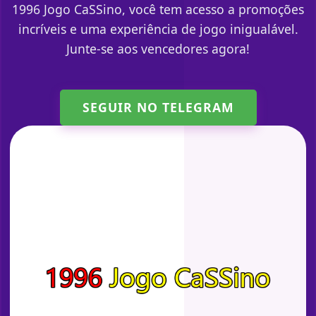
1996 Jogo CaSSino, você tem acesso a promoções
incríveis e uma experiência de jogo inigualável.
Junte-se aos vencedores agora!
SEGUIR NO TELEGRAM