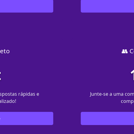
reto
👥 
t
espostas rápidas e
Junte-se a uma com
lizado!
compa
e