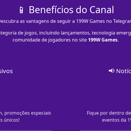
📱 Benefícios do Canal
escubra as vantagens de seguir a 199W Games no Telegr
tegoria de jogos, incluindo lançamentos, tecnologia emerg
comunidade de jogadores no site
199W Games
.
sivos
📢 Notí
m, promoções especiais
Fique por dentro d
s únicos!
eventos da 