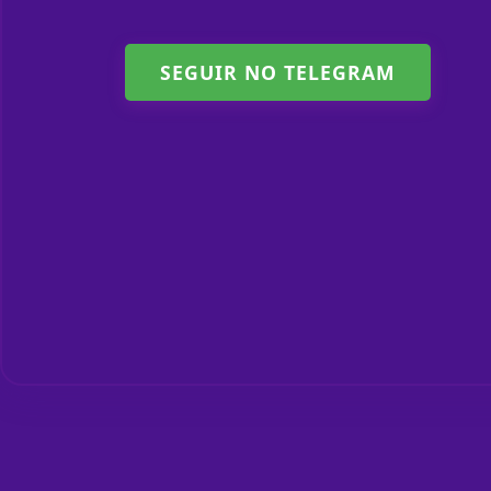
SEGUIR NO TELEGRAM