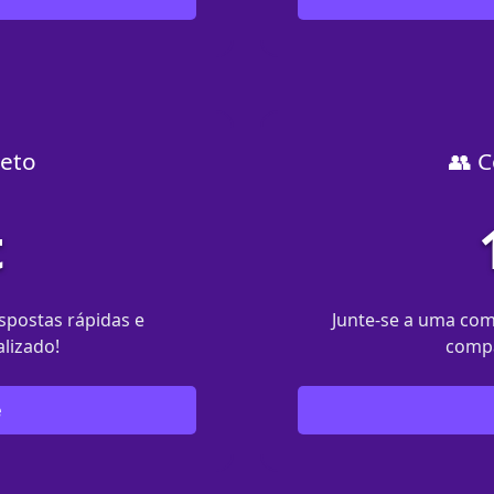
reto
👥 
t
espostas rápidas e
Junte-se a uma com
lizado!
compa
e