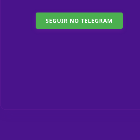
SEGUIR NO TELEGRAM