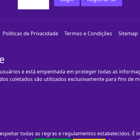
Políticas de Privacidade
Termos e Condições
Sitemap
de
s usuários e está empenhada em proteger todas as informa
os coletados são utilizados exclusivamente para fins de m
peitar todas as regras e regulamentos estabelecidos. É i