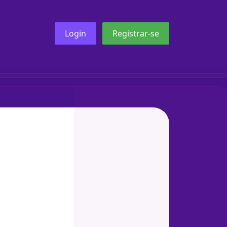
Login
Registrar-se