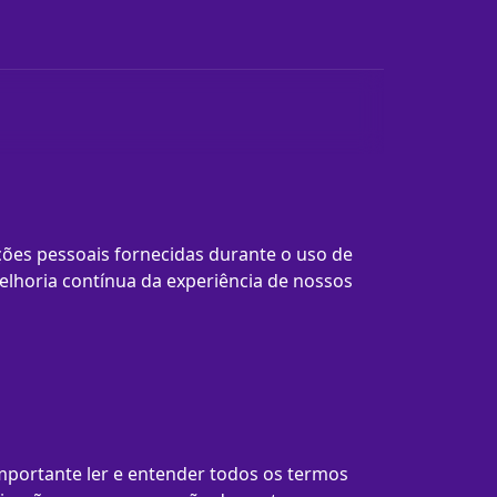
ções pessoais fornecidas durante o uso de
elhoria contínua da experiência de nossos
mportante ler e entender todos os termos