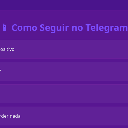
📱 Como Seguir no Telegram
ositivo
"
erder nada