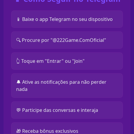
📱 Baixe o app Telegram no seu dispositivo
🔍 Procure por "@222Game.ComOficial"
👆 Toque em "Entrar" ou "Join"
🔔 Ative as notificações para não perder
nada
💬 Participe das conversas e interaja
🎁 Receba bônus exclusivos