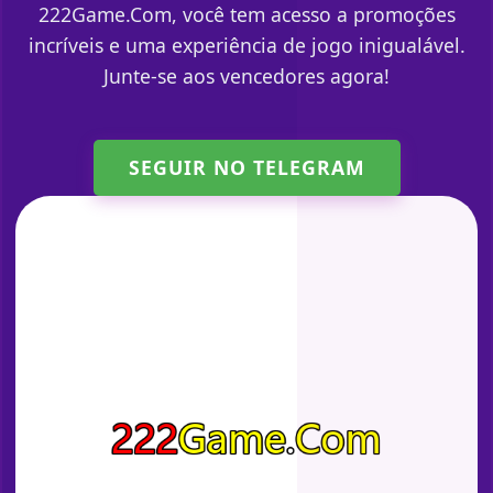
222Game.Com, você tem acesso a promoções
incríveis e uma experiência de jogo inigualável.
Junte-se aos vencedores agora!
SEGUIR NO TELEGRAM