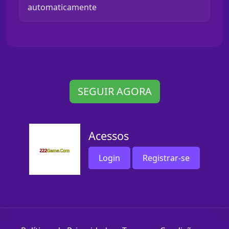
automaticamente
SEGUIR AGORA
Acessos
Login
Registrar-se