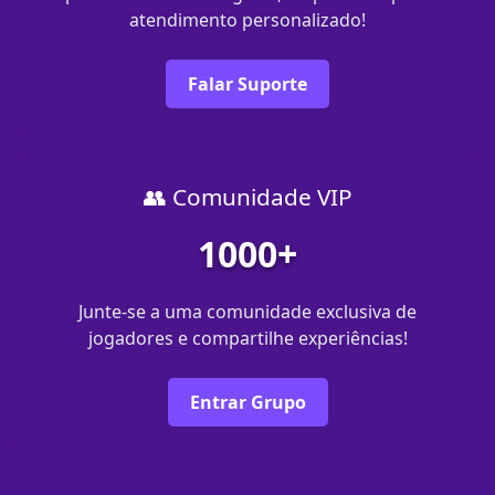
atendimento personalizado!
Falar Suporte
👥 Comunidade VIP
1000+
Junte-se a uma comunidade exclusiva de
jogadores e compartilhe experiências!
Entrar Grupo