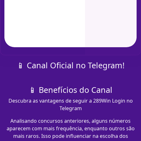
📱 Canal Oficial no Telegram!
📱 Benefícios do Canal
Descubra as vantagens de seguir a 289Win Login no
Telegram
Analisando concursos anteriores, alguns números
aparecem com mais frequência, enquanto outros são
mais raros. Isso pode influenciar na escolha dos