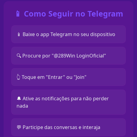
📱 Como Seguir no Telegram
📱 Baixe o app Telegram no seu dispositivo
🔍 Procure por "@289Win LoginOficial"
👆 Toque em "Entrar" ou "Join"
🔔 Ative as notificações para não perder
nada
💬 Participe das conversas e interaja