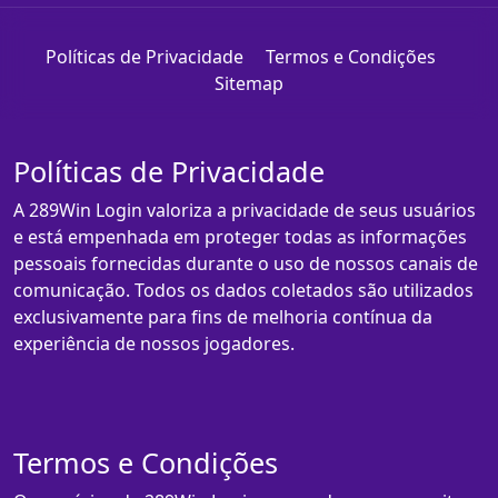
Políticas de Privacidade
Termos e Condições
Sitemap
Políticas de Privacidade
A 289Win Login valoriza a privacidade de seus usuários
e está empenhada em proteger todas as informações
pessoais fornecidas durante o uso de nossos canais de
comunicação. Todos os dados coletados são utilizados
exclusivamente para fins de melhoria contínua da
experiência de nossos jogadores.
Termos e Condições