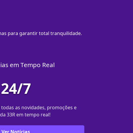
s para garantir total tranquilidade.
cias em Tempo Real
24/7
e todas as novidades, promoções e
 da 33R em tempo real!
Ver Notícias