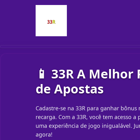
📱 33R A Melhor
de Apostas
Cadastre-se na 33R para ganhar bônus 
recarga. Com a 33R, você tem acesso a 
uma experiência de jogo inigualável. J
agora!