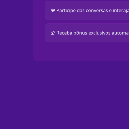
💬 Participe das conversas e interaj
🎁 Receba bônus exclusivos autom