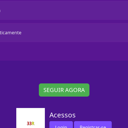
a
aticamente
SEGUIR AGORA
Acessos
Login
Registrar-se