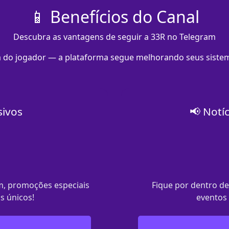
📱 Benefícios do Canal
Descubra as vantagens de seguir a 33R no Telegram
a do jogador — a plataforma segue melhorando seus sistema
sivos
📢 Notí
m, promoções especiais
Fique por dentro d
s únicos!
eventos