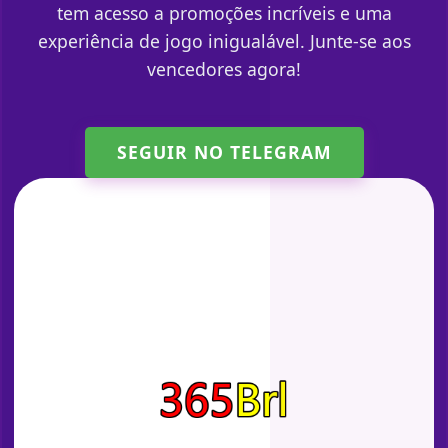
tem acesso a promoções incríveis e uma
experiência de jogo inigualável. Junte-se aos
vencedores agora!
SEGUIR NO TELEGRAM