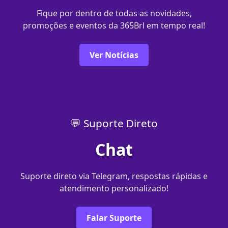
Fique por dentro de todas as novidades,
promoções e eventos da 365Brl em tempo real!
Ver Notícias
💬 Suporte Direto
Chat
Suporte direto via Telegram, respostas rápidas e
atendimento personalizado!
Falar Suporte