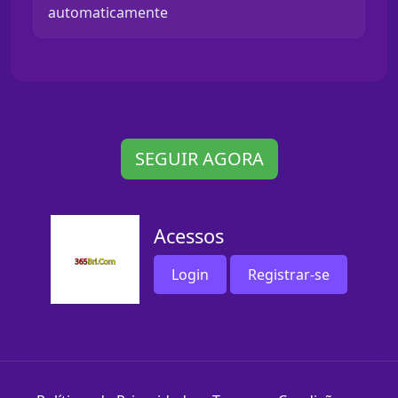
automaticamente
SEGUIR AGORA
Acessos
Login
Registrar-se