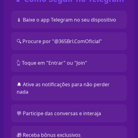
📱 Baixe o app Telegram no seu dispositivo
🔍 Procure por "@365Brl.ComOficial"
👆 Toque em "Entrar" ou "Join"
🔔 Ative as notificações para não perder
nada
💬 Participe das conversas e interaja
🎁 Receba bônus exclusivos