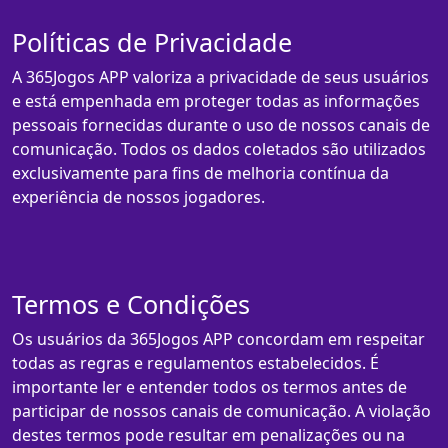
Políticas de Privacidade
A 365Jogos APP valoriza a privacidade de seus usuários
e está empenhada em proteger todas as informações
pessoais fornecidas durante o uso de nossos canais de
comunicação. Todos os dados coletados são utilizados
exclusivamente para fins de melhoria contínua da
experiência de nossos jogadores.
Termos e Condições
Os usuários da 365Jogos APP concordam em respeitar
todas as regras e regulamentos estabelecidos. É
importante ler e entender todos os termos antes de
participar de nossos canais de comunicação. A violação
destes termos pode resultar em penalizações ou na