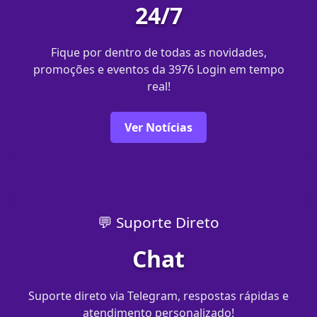
24/7
Fique por dentro de todas as novidades,
promoções e eventos da 3976 Login em tempo
real!
Ver Notícias
💬 Suporte Direto
Chat
Suporte direto via Telegram, respostas rápidas e
atendimento personalizado!