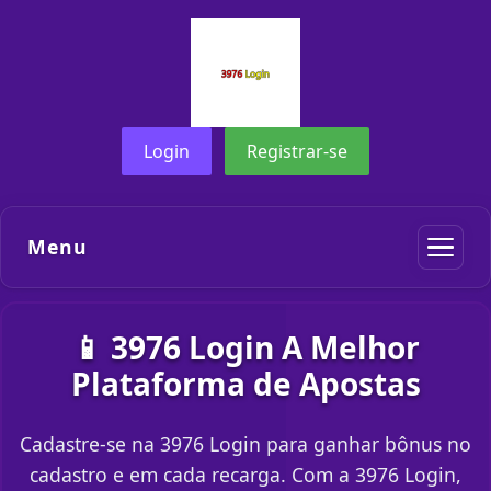
Login
Registrar-se
Menu
📱 3976 Login A Melhor
Plataforma de Apostas
Cadastre-se na 3976 Login para ganhar bônus no
cadastro e em cada recarga. Com a 3976 Login,