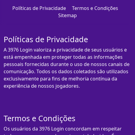
Políticas de Privacidade
Termos e Condições
Sitemap
Políticas de Privacidade
A 3976 Login valoriza a privacidade de seus usuários e
está empenhada em proteger todas as informações
pessoais fornecidas durante o uso de nossos canais de
comunicação. Todos os dados coletados são utilizados
exclusivamente para fins de melhoria contínua da
experiência de nossos jogadores.
Termos e Condições
Os usuários da 3976 Login concordam em respeitar