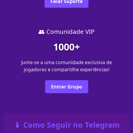
Falar Suporte
👥 Comunidade VIP
1000+
Junte-se a uma comunidade exclusiva de
jogadores e compartilhe experiências!
Entrar Grupo
📱 Como Seguir no Telegram