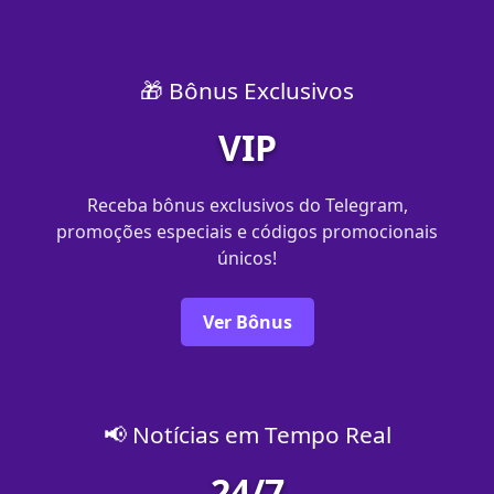
🎁 Bônus Exclusivos
VIP
Receba bônus exclusivos do Telegram,
promoções especiais e códigos promocionais
únicos!
Ver Bônus
📢 Notícias em Tempo Real
24/7