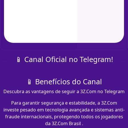
📱 Canal Oficial no Telegram!
📱 Benefícios do Canal
Descubra as vantagens de seguir a 3Z.Com no Telegram
Para garantir segurança e estabilidade, a 3Z.Com
investe pesado em tecnologia avançada e sistemas anti-
fraude internacionais, protegendo todos os jogadores
da 3Z.Com Brasil .