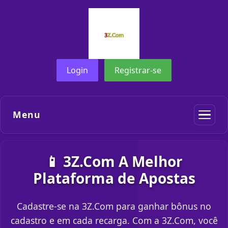
Login
Registrar-se
Menu
📱 3Z.Com A Melhor
Plataforma de Apostas
Cadastre-se na 3Z.Com para ganhar bônus no
cadastro e em cada recarga. Com a 3Z.Com, você