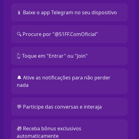
📱 Baixe o app Telegram no seu dispositivo
🔍 Procure por "@51FF.ComOficial"
👆 Toque em "Entrar" ou "Join"
🔔 Ative as notificações para não perder
nada
💬 Participe das conversas e interaja
🎁 Receba bônus exclusivos
automaticamente