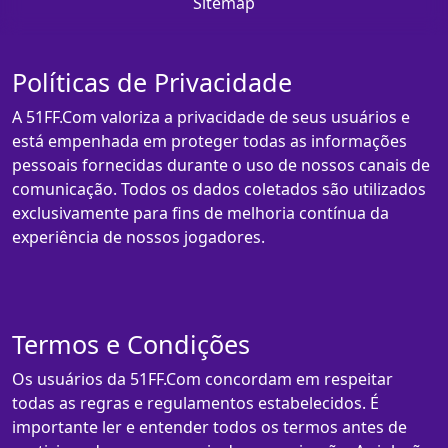
Sitemap
Políticas de Privacidade
A 51FF.Com valoriza a privacidade de seus usuários e
está empenhada em proteger todas as informações
pessoais fornecidas durante o uso de nossos canais de
comunicação. Todos os dados coletados são utilizados
exclusivamente para fins de melhoria contínua da
experiência de nossos jogadores.
Termos e Condições
Os usuários da 51FF.Com concordam em respeitar
todas as regras e regulamentos estabelecidos. É
importante ler e entender todos os termos antes de