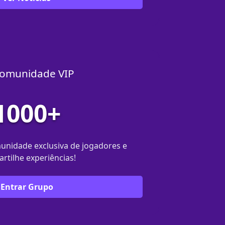
Comunidade VIP
1000+
unidade exclusiva de jogadores e
rtilhe experiências!
Entrar Grupo