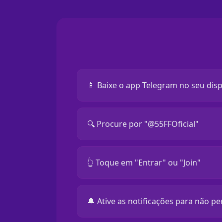
📱 Baixe o app Telegram no seu disp
🔍 Procure por "@55FFOficial"
👆 Toque em "Entrar" ou "Join"
🔔 Ative as notificações para não p