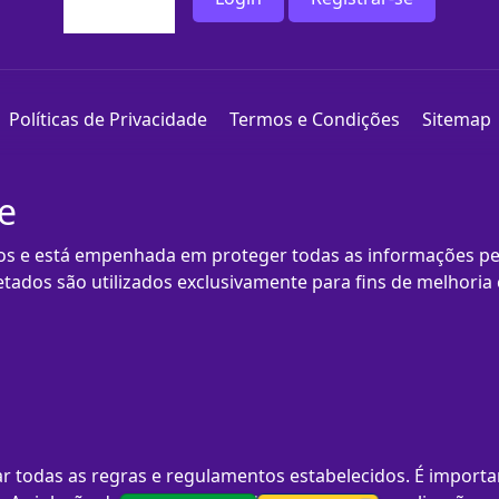
Políticas de Privacidade
Termos e Condições
Sitemap
de
rios e está empenhada em proteger todas as informações p
tados são utilizados exclusivamente para fins de melhoria
 todas as regras e regulamentos estabelecidos. É importa