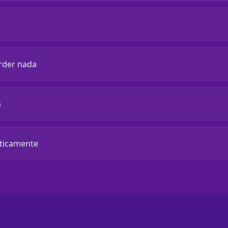
erder nada
a
aticamente