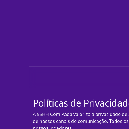
Políticas de Privacida
A 55HH Com Paga valoriza a privacidade de
de nossos canais de comunicação. Todos os 
nossos jogadores.