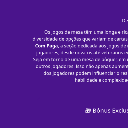
De
Os jogos de mesa têm uma longa e ric
diversidade de opções que variam de cartas
Com Paga
, a seção dedicada aos jogos d
jogadores, desde novatos até veteranos e
Seja em torno de uma mesa de pôquer, em um
outros jogadores. Isso não apenas aument
dos jogadores podem influenciar o res
habilidade e complexidad
🎁 Bônus Exclu