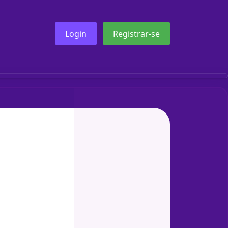
Login
Registrar-se