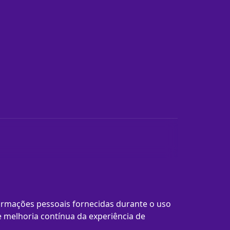
ormações pessoais fornecidas durante o uso
e melhoria contínua da experiência de