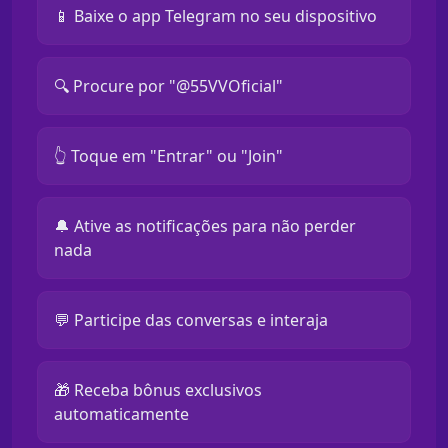
📱 Baixe o app Telegram no seu dispositivo
🔍 Procure por "@55VVOficial"
👆 Toque em "Entrar" ou "Join"
🔔 Ative as notificações para não perder
nada
💬 Participe das conversas e interaja
🎁 Receba bônus exclusivos
automaticamente