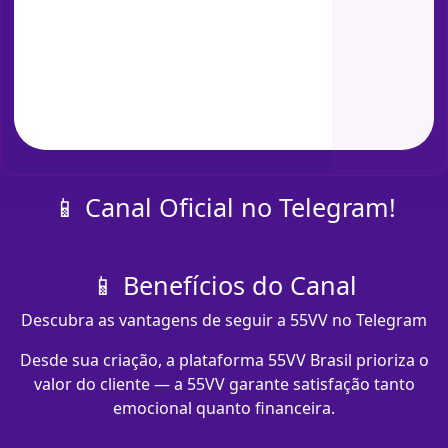
📱 Canal Oficial no Telegram!
📱 Benefícios do Canal
Descubra as vantagens de seguir a 55VV no Telegram
Desde sua criação, a plataforma 55VV Brasil prioriza o
valor do cliente — a 55VV garante satisfação tanto
emocional quanto financeira.