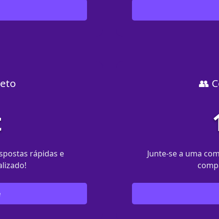
reto
👥 
t
espostas rápidas e
Junte-se a uma com
lizado!
compa
e