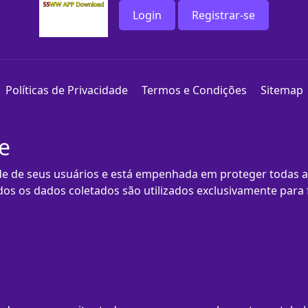
Login
Registrar-se
Políticas de Privacidade
Termos e Condições
Sitemap
de
e de seus usuários e está empenhada em proteger todas a
os os dados coletados são utilizados exclusivamente para 