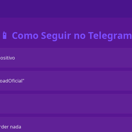
📱 Como Seguir no Telegram
ositivo
adOficial"
erder nada