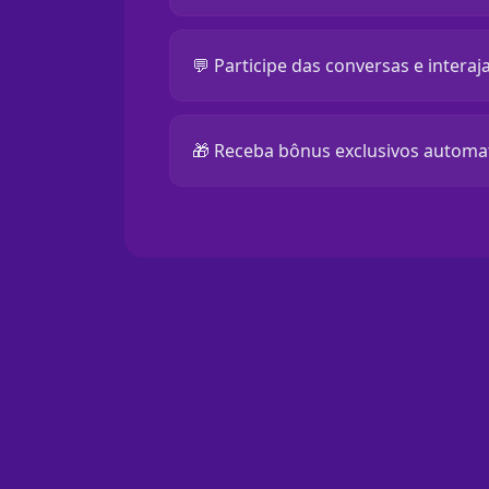
💬 Participe das conversas e interaj
🎁 Receba bônus exclusivos autom