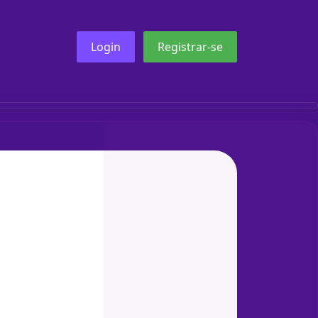
Login
Registrar-se