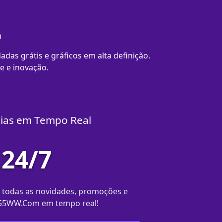
m
as grátis e gráficos em alta definição.
e e inovação.
cias em Tempo Real
24/7
e todas as novidades, promoções e
 55WW.Com em tempo real!