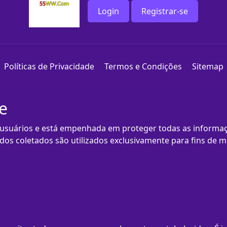
Login
Registrar-se
Políticas de Privacidade
Termos e Condições
Sitemap
de
 usuários e está empenhada em proteger todas as informaç
os coletados são utilizados exclusivamente para fins de m