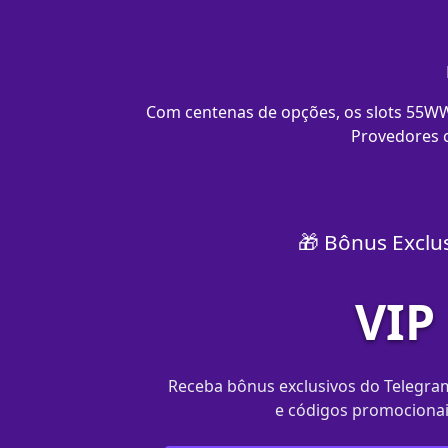
Com centenas de opções, os slots 55WW.
Provedores c
🎁 Bônus Exclu
VIP
Receba bônus exclusivos do Telegra
e códigos promocionai