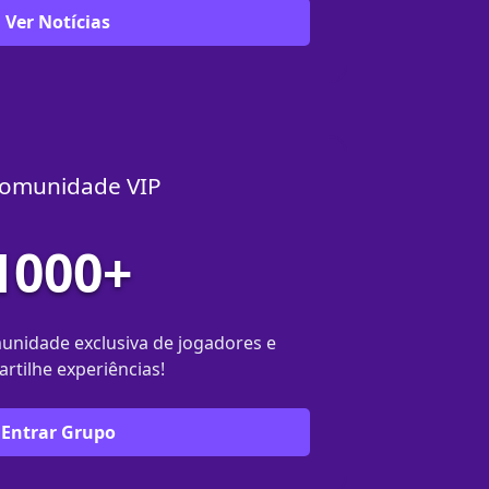
Ver Notícias
Comunidade VIP
1000+
unidade exclusiva de jogadores e
rtilhe experiências!
Entrar Grupo