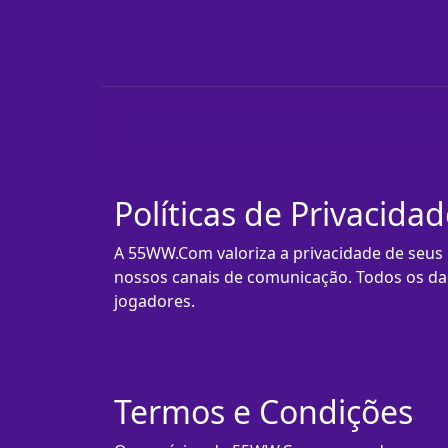
Políticas de Privacida
A 55WW.Com valoriza a privacidade de seus
nossos canais de comunicação. Todos os dad
jogadores.
Termos e Condições