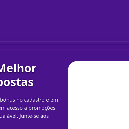
Melhor
postas
bônus no cadastro e em
em acesso a promoções
ualável. Junte-se aos