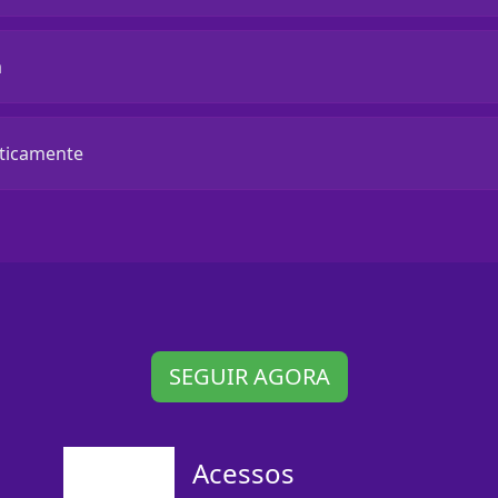
a
aticamente
SEGUIR AGORA
Acessos