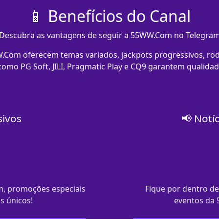
📱 Benefícios do Canal
Descubra as vantagens de seguir a 55WW.Com no Telegra
Com oferecem temas variados, jackpots progressivos, rodad
omo PG Soft, JILI, Pragmatic Play e CQ9 garantem qualidad
sivos
📢 Notí
m, promoções especiais
Fique por dentro d
s únicos!
eventos da