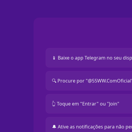
📱 Baixe o app Telegram no seu disp
🔍 Procure por "@55WW.ComOficial
👆 Toque em "Entrar" ou "Join"
🔔 Ative as notificações para não p