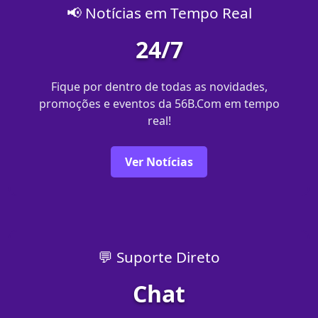
📢 Notícias em Tempo Real
24/7
Fique por dentro de todas as novidades,
promoções e eventos da 56B.Com em tempo
real!
Ver Notícias
💬 Suporte Direto
Chat