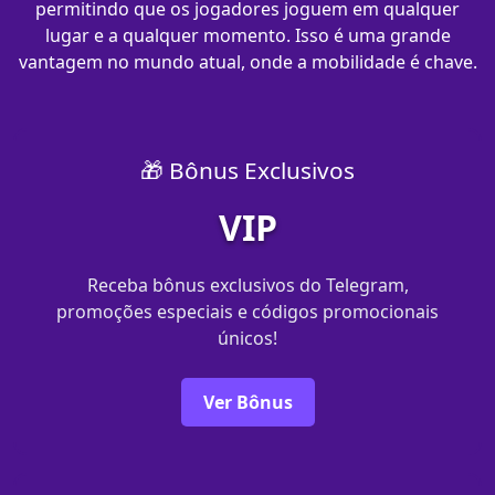
permitindo que os jogadores joguem em qualquer
lugar e a qualquer momento. Isso é uma grande
vantagem no mundo atual, onde a mobilidade é chave.
🎁 Bônus Exclusivos
VIP
Receba bônus exclusivos do Telegram,
promoções especiais e códigos promocionais
únicos!
Ver Bônus