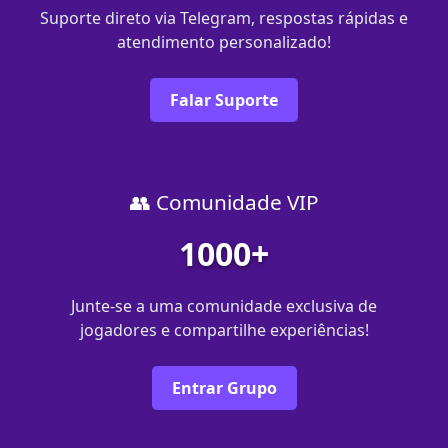
Suporte direto via Telegram, respostas rápidas e
atendimento personalizado!
Falar Suporte
👥 Comunidade VIP
1000+
Junte-se a uma comunidade exclusiva de
jogadores e compartilhe experiências!
Entrar Grupo