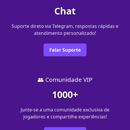
Chat
Suporte direto via Telegram, respostas rápidas e
atendimento personalizado!
Falar Suporte
👥 Comunidade VIP
1000+
Junte-se a uma comunidade exclusiva de
jogadores e compartilhe experiências!