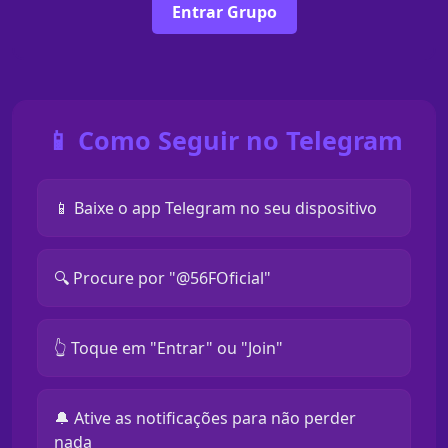
Entrar Grupo
📱 Como Seguir no Telegram
📱 Baixe o app Telegram no seu dispositivo
🔍 Procure por "@56FOficial"
👆 Toque em "Entrar" ou "Join"
🔔 Ative as notificações para não perder
nada