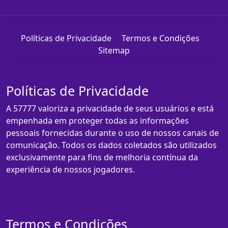
Políticas de Privacidade
Termos e Condições
Sitemap
Políticas de Privacidade
A 57777 valoriza a privacidade de seus usuários e está
empenhada em proteger todas as informações
pessoais fornecidas durante o uso de nossos canais de
comunicação. Todos os dados coletados são utilizados
exclusivamente para fins de melhoria contínua da
experiência de nossos jogadores.
Termos e Condições