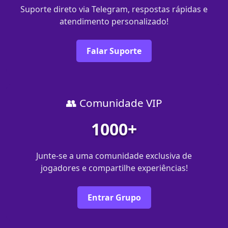
Suporte direto via Telegram, respostas rápidas e
atendimento personalizado!
Falar Suporte
👥 Comunidade VIP
1000+
Junte-se a uma comunidade exclusiva de
jogadores e compartilhe experiências!
Entrar Grupo