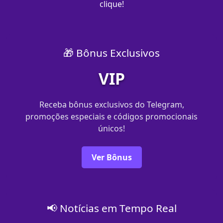
clique!
🎁 Bônus Exclusivos
VIP
Receba bônus exclusivos do Telegram,
promoções especiais e códigos promocionais
únicos!
Ver Bônus
📢 Notícias em Tempo Real