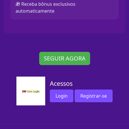
🎁 Receba bônus exclusivos
automaticamente
SEGUIR AGORA
Acessos
Login
Registrar-se