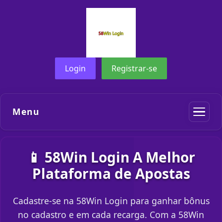
Login
Registrar-se
Menu
📱 58Win Login A Melhor
Plataforma de Apostas
Cadastre-se na 58Win Login para ganhar bônus
no cadastro e em cada recarga. Com a 58Win