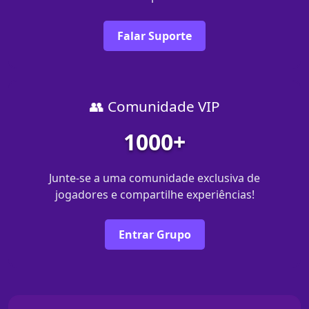
Falar Suporte
👥 Comunidade VIP
1000+
Junte-se a uma comunidade exclusiva de
jogadores e compartilhe experiências!
Entrar Grupo