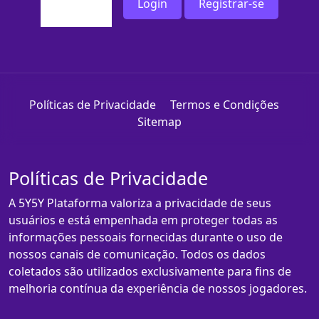
Login
Registrar-se
Políticas de Privacidade
Termos e Condições
Sitemap
Políticas de Privacidade
A 5Y5Y Plataforma valoriza a privacidade de seus
usuários e está empenhada em proteger todas as
informações pessoais fornecidas durante o uso de
nossos canais de comunicação. Todos os dados
coletados são utilizados exclusivamente para fins de
melhoria contínua da experiência de nossos jogadores.