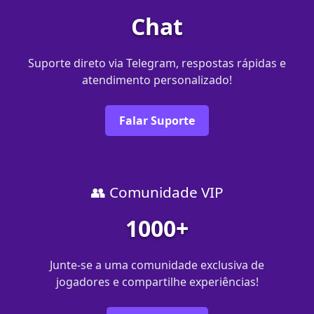
Chat
Suporte direto via Telegram, respostas rápidas e
atendimento personalizado!
Falar Suporte
👥 Comunidade VIP
1000+
Junte-se a uma comunidade exclusiva de
jogadores e compartilhe experiências!