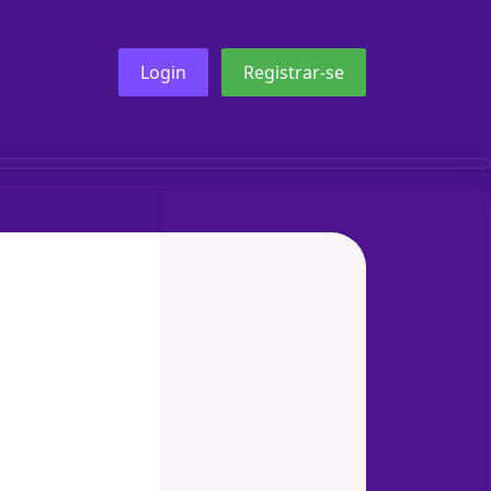
Login
Registrar-se