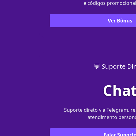
e códigos promocionai
Ver Bônus
💬 Suporte Di
Cha
Suporte direto via Telegram, r
atendimento persona
Falar Suport