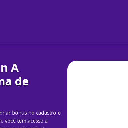
in A
ma de
nhar bônus no cadastro e
, você tem acesso a