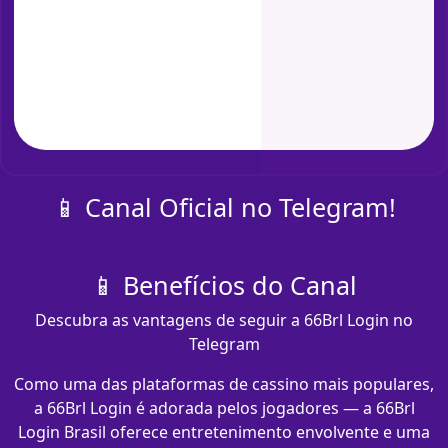
📱 Canal Oficial no Telegram!
📱 Benefícios do Canal
Descubra as vantagens de seguir a 66Brl Login no
Telegram
Como uma das plataformas de cassino mais populares,
a 66Brl Login é adorada pelos jogadores — a 66Brl
Login Brasil oferece entretenimento envolvente e uma