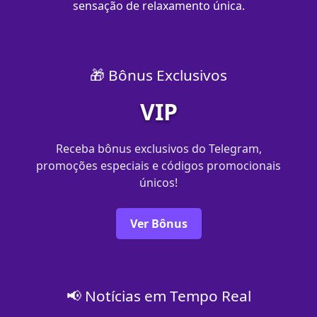
sensação de relaxamento única.
🎁 Bônus Exclusivos
VIP
Receba bônus exclusivos do Telegram,
promoções especiais e códigos promocionais
únicos!
Ver Bônus
📢 Notícias em Tempo Real