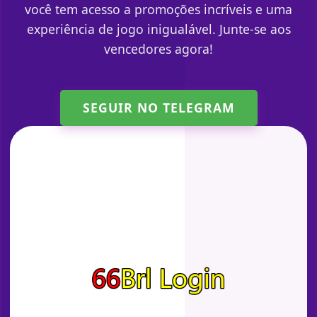
você tem acesso a promoções incríveis e uma
experiência de jogo inigualável. Junte-se aos
vencedores agora!
SEGUIR NO TELEGRAM