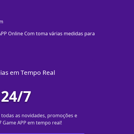
am
APP Online Com toma várias medidas para
cias em Tempo Real
24/7
e todas as novidades, promoções e
7 Game APP em tempo real!