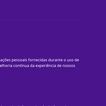
ações pessoais fornecidas durante o uso de
elhoria contínua da experiência de nossos