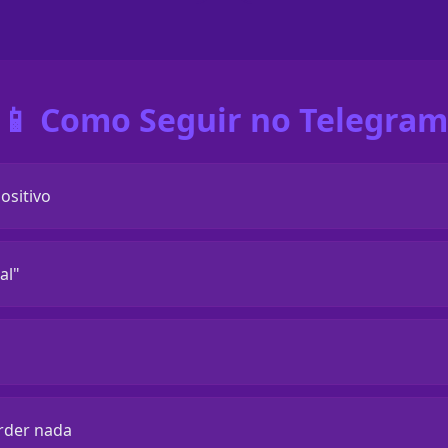
📱 Como Seguir no Telegram
ositivo
al"
erder nada