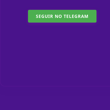
SEGUIR NO TELEGRAM