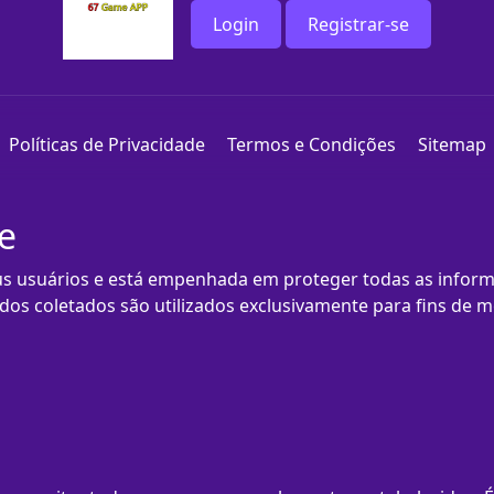
Login
Registrar-se
Políticas de Privacidade
Termos e Condições
Sitemap
de
eus usuários e está empenhada em proteger todas as inform
os coletados são utilizados exclusivamente para fins de m