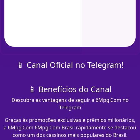
📱 Canal Oficial no Telegram!
📱 Benefícios do Canal
Descubra as vantagens de seguir a 6Mpg.Com no
Telegram
Graças às promoções exclusivas e prêmios milionários,
a 6Mpg.Com 6Mpg.Com Brasil rapidamente se destacou
como um dos cassinos mais populares do Brasil.