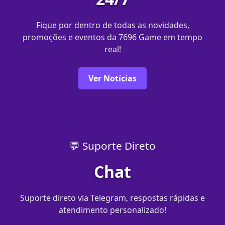
Fique por dentro de todas as novidades,
promoções e eventos da 7696 Game em tempo
real!
Ver Notícias
💬 Suporte Direto
Chat
Suporte direto via Telegram, respostas rápidas e
atendimento personalizado!