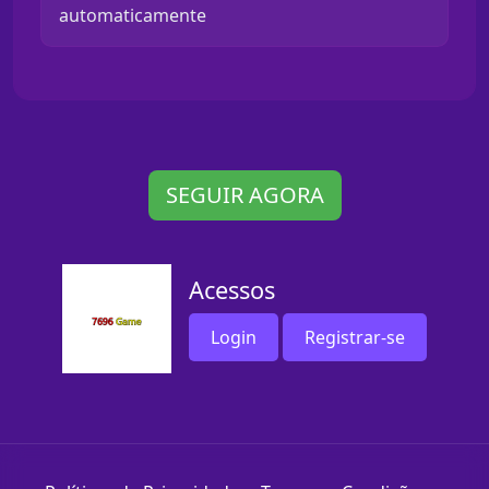
automaticamente
SEGUIR AGORA
Acessos
Login
Registrar-se