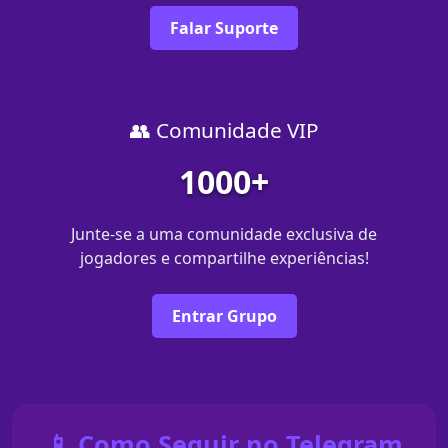
Falar Suporte
👥 Comunidade VIP
1000+
Junte-se a uma comunidade exclusiva de
jogadores e compartilhe experiências!
Entrar Grupo
📱 Como Seguir no Telegram