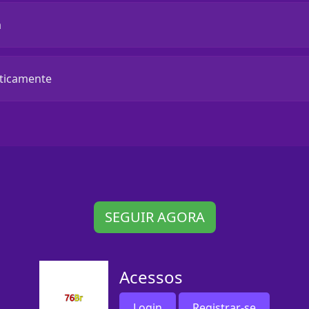
a
aticamente
SEGUIR AGORA
Acessos
Login
Registrar-se