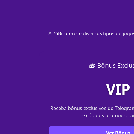
A 76Br oferece diversos tipos de jogo
🎁 Bônus Exclu
VIP
Receba bônus exclusivos do Telegra
e códigos promocionai
Ver Bônus