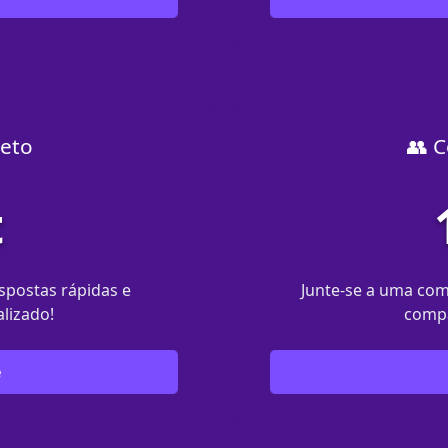
reto
👥 
t
espostas rápidas e
Junte-se a uma com
lizado!
compa
e