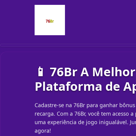
📱 76Br A Melhor
Plataforma de A
Cadastre-se na 76Br para ganhar bônus
recarga. Com a 76Br, você tem acesso a 
uma experiência de jogo inigualável. J
agora!