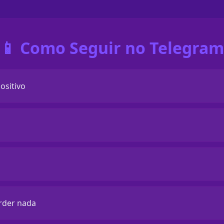
📱 Como Seguir no Telegram
ositivo
erder nada