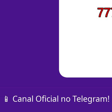
📱 Canal Oficial no Telegram!