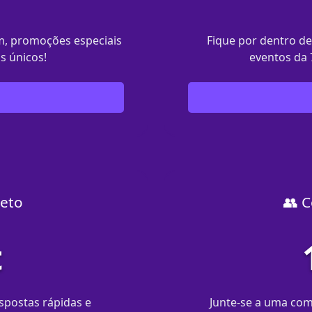
m, promoções especiais
Fique por dentro d
s únicos!
eventos da 
reto
👥 
t
espostas rápidas e
Junte-se a uma com