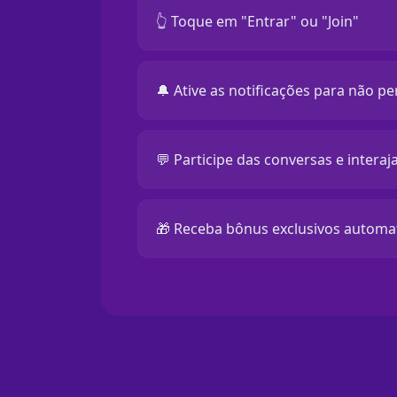
👆 Toque em "Entrar" ou "Join"
🔔 Ative as notificações para não p
💬 Participe das conversas e interaj
🎁 Receba bônus exclusivos autom