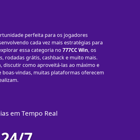
tunidade perfeita para os jogadores
senvolvendo cada vez mais estratégias para
explorar essa categoria no
777CC Win
, os
 rodadas grátis, cashback e muito mais.
n
, discutir como aproveitá-las ao máximo e
 boas-vindas, muitas plataformas oferecem
ealizam.
cias em Tempo Real
24/7