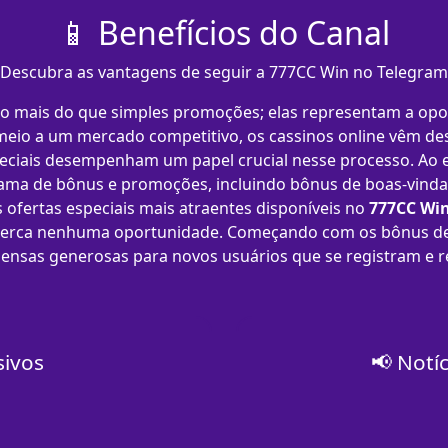
📱 Benefícios do Canal
Descubra as vantagens de seguir a 777CC Win no Telegram
o mais do que simples promoções; elas representam a opor
eio a um mercado competitivo, os cassinos online vêm de
especiais desempenham um papel crucial nesse processo. Ao 
a de bônus e promoções, incluindo bônus de boas-vindas,
 ofertas especiais mais atraentes disponíveis no
777CC Wi
o perca nenhuma oportunidade. Começando com os bônus de
nsas generosas para novos usuários que se registram e r
sivos
📢 Notí