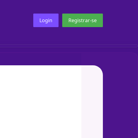
Login
Registrar-se