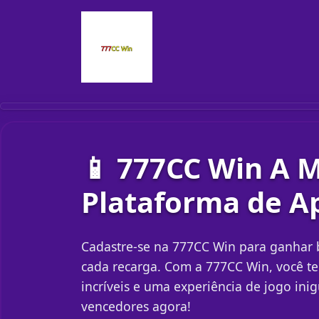
📱 777CC Win A 
Plataforma de A
Cadastre-se na 777CC Win para ganhar 
cada recarga. Com a 777CC Win, você t
incríveis e uma experiência de jogo inig
vencedores agora!