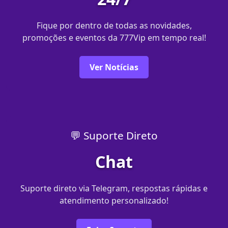
Fique por dentro de todas as novidades,
promoções e eventos da 777Vip em tempo real!
Ver Notícias
💬 Suporte Direto
Chat
Suporte direto via Telegram, respostas rápidas e
atendimento personalizado!