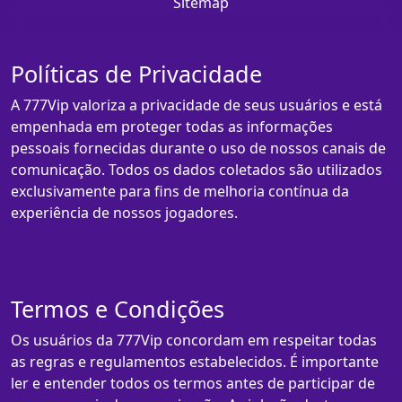
Sitemap
Políticas de Privacidade
A 777Vip valoriza a privacidade de seus usuários e está
empenhada em proteger todas as informações
pessoais fornecidas durante o uso de nossos canais de
comunicação. Todos os dados coletados são utilizados
exclusivamente para fins de melhoria contínua da
experiência de nossos jogadores.
Termos e Condições
Os usuários da 777Vip concordam em respeitar todas
as regras e regulamentos estabelecidos. É importante
ler e entender todos os termos antes de participar de