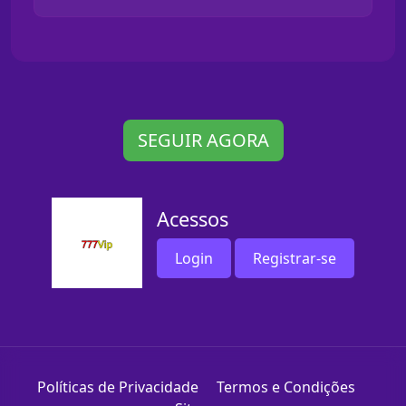
SEGUIR AGORA
Acessos
Login
Registrar-se
Políticas de Privacidade
Termos e Condições