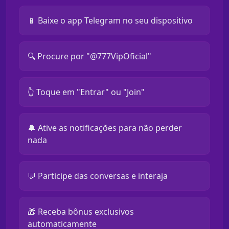
📱 Baixe o app Telegram no seu dispositivo
🔍 Procure por "@777VipOficial"
👆 Toque em "Entrar" ou "Join"
🔔 Ative as notificações para não perder
nada
💬 Participe das conversas e interaja
🎁 Receba bônus exclusivos
automaticamente