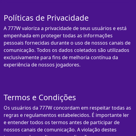
Políticas de Privacidade
A 777W valoriza a privacidade de seus usuários e está
empenhada em proteger todas as informações
pessoais fornecidas durante o uso de nossos canais de
comunicação. Todos os dados coletados são utilizados
exclusivamente para fins de melhoria contínua da
experiência de nossos jogadores.
Termos e Condições
Os usuários da 777W concordam em respeitar todas as
regras e regulamentos estabelecidos. É importante ler
e entender todos os termos antes de participar de
nossos canais de comunicação. A violação destes