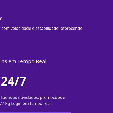
am
 com velocidade e estabilidade, oferecendo
cias em Tempo Real
24/7
e todas as novidades, promoções e
77 Pg Login em tempo real!