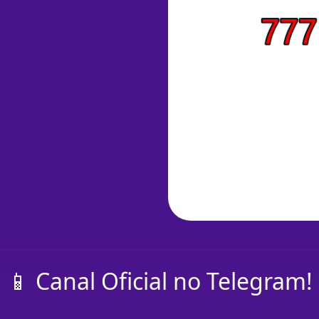
📱 Canal Oficial no Telegram!