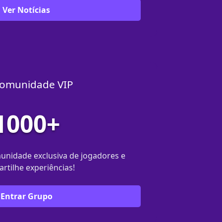
Ver Notícias
Comunidade VIP
1000+
unidade exclusiva de jogadores e
rtilhe experiências!
Entrar Grupo