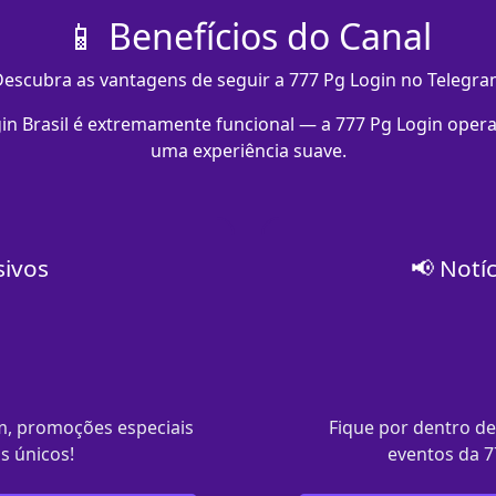
📱 Benefícios do Canal
escubra as vantagens de seguir a 777 Pg Login no Telegr
in Brasil é extremamente funcional — a 777 Pg Login opera
uma experiência suave.
sivos
📢 Notí
m, promoções especiais
Fique por dentro d
s únicos!
eventos da 7