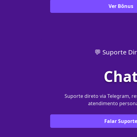
Ver Bônus
💬 Suporte Di
Cha
Suporte direto via Telegram, r
atendimento persona
Falar Suport