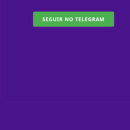
SEGUIR NO TELEGRAM