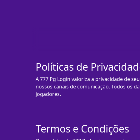
Políticas de Privacida
A 777 Pg Login valoriza a privacidade de s
nossos canais de comunicação. Todos os dad
jogadores.
Termos e Condições