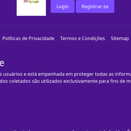
Login
Registrar-se
Políticas de Privacidade
Termos e Condições
Sitemap
de
eus usuários e está empenhada em proteger todas as inform
os coletados são utilizados exclusivamente para fins de m