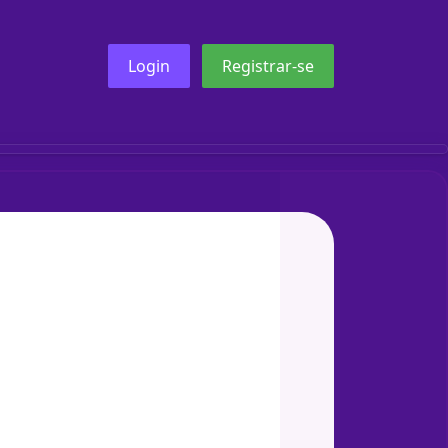
Login
Registrar-se