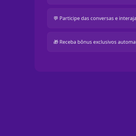
💬 Participe das conversas e interaj
🎁 Receba bônus exclusivos autom