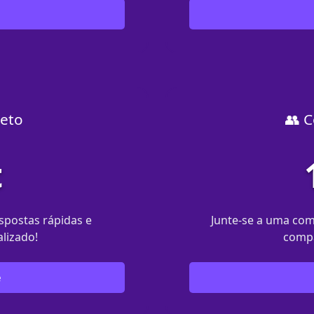
reto
👥 
t
espostas rápidas e
Junte-se a uma com
lizado!
compa
e