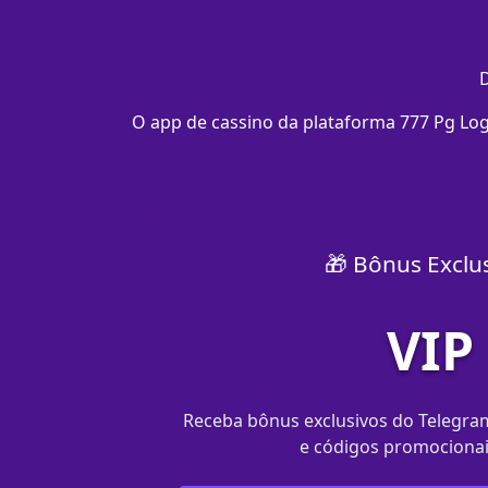
D
O app de cassino da plataforma 777 Pg Log
🎁 Bônus Exclu
VIP
Receba bônus exclusivos do Telegra
e códigos promocionai