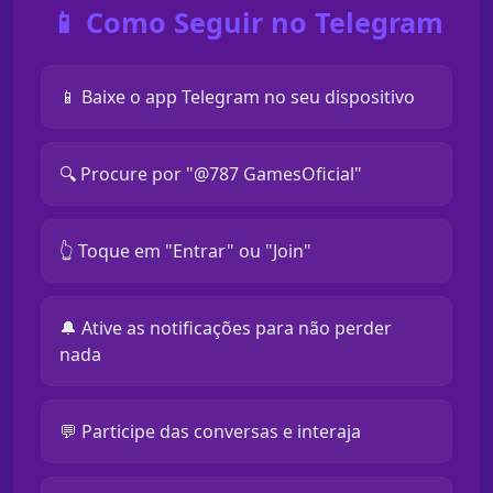
📱 Como Seguir no Telegram
📱 Baixe o app Telegram no seu dispositivo
🔍 Procure por "@787 GamesOficial"
👆 Toque em "Entrar" ou "Join"
🔔 Ative as notificações para não perder
nada
💬 Participe das conversas e interaja