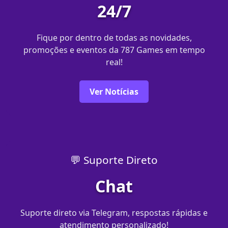
24/7
Fique por dentro de todas as novidades,
promoções e eventos da 787 Games em tempo
real!
Ver Notícias
💬 Suporte Direto
Chat
Suporte direto via Telegram, respostas rápidas e
atendimento personalizado!