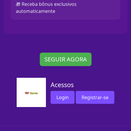
🎁 Receba bônus exclusivos
automaticamente
SEGUIR AGORA
Acessos
Login
Registrar-se