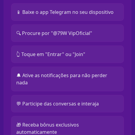
📱 Baixe o app Telegram no seu dispositivo
🔍 Procure por "@79W VipOficial"
👆 Toque em "Entrar" ou "Join"
🔔 Ative as notificações para não perder
nada
💬 Participe das conversas e interaja
🎁 Receba bônus exclusivos
automaticamente