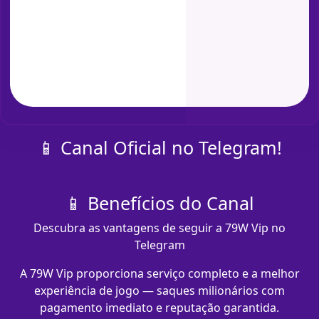
📱 Canal Oficial no Telegram!
📱 Benefícios do Canal
Descubra as vantagens de seguir a 79W Vip no
Telegram
A 79W Vip proporciona serviço completo e a melhor
experiência de jogo — saques milionários com
pagamento imediato e reputação garantida.