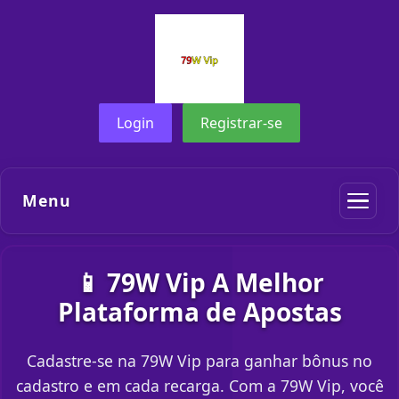
Login
Registrar-se
Menu
📱 79W Vip A Melhor
Plataforma de Apostas
Cadastre-se na 79W Vip para ganhar bônus no
cadastro e em cada recarga. Com a 79W Vip, você