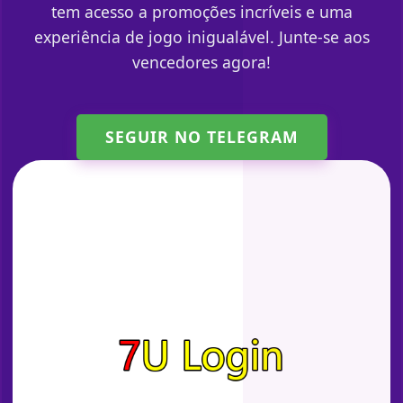
tem acesso a promoções incríveis e uma
experiência de jogo inigualável. Junte-se aos
vencedores agora!
SEGUIR NO TELEGRAM