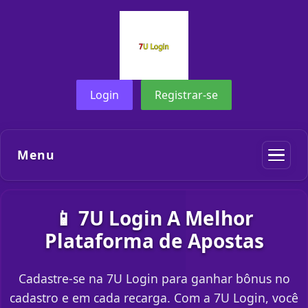
Login
Registrar-se
Menu
📱 7U Login A Melhor
Plataforma de Apostas
Cadastre-se na 7U Login para ganhar bônus no
cadastro e em cada recarga. Com a 7U Login, você