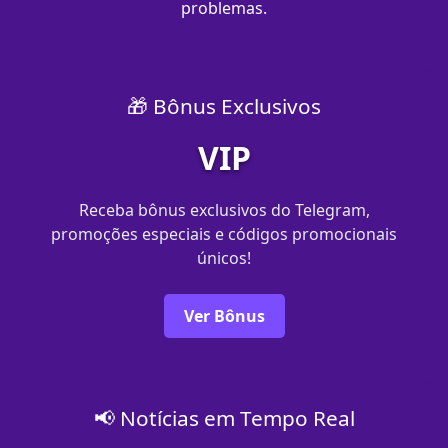
problemas.
🎁 Bônus Exclusivos
VIP
Receba bônus exclusivos do Telegram,
promoções especiais e códigos promocionais
únicos!
Ver Bônus
📢 Notícias em Tempo Real