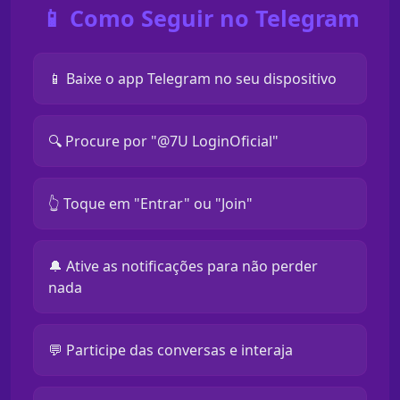
📱 Como Seguir no Telegram
📱 Baixe o app Telegram no seu dispositivo
🔍 Procure por "@7U LoginOficial"
👆 Toque em "Entrar" ou "Join"
🔔 Ative as notificações para não perder
nada
💬 Participe das conversas e interaja