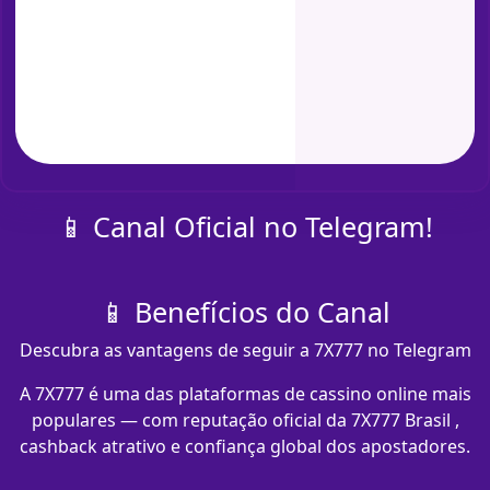
📱 Canal Oficial no Telegram!
📱 Benefícios do Canal
Descubra as vantagens de seguir a 7X777 no Telegram
A 7X777 é uma das plataformas de cassino online mais
populares — com reputação oficial da 7X777 Brasil ,
cashback atrativo e confiança global dos apostadores.