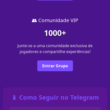
👥 Comunidade VIP
1000+
Junte-se a uma comunidade exclusiva de
jogadores e compartilhe experiências!
Entrar Grupo
📱 Como Seguir no Telegram