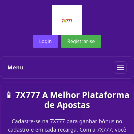
Login
Registrar-se
Menu
📱 7X777 A Melhor Plataforma
de Apostas
Cadastre-se na 7X777 para ganhar bônus no
cadastro e em cada recarga. Com a 7X777, você