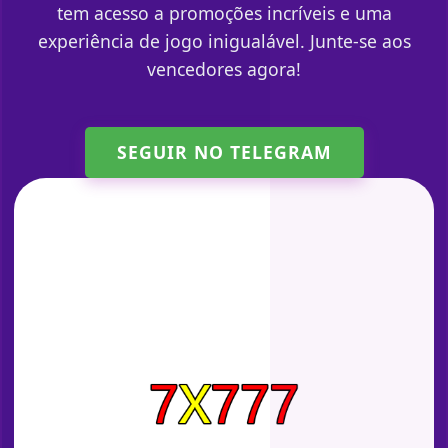
tem acesso a promoções incríveis e uma
experiência de jogo inigualável. Junte-se aos
vencedores agora!
SEGUIR NO TELEGRAM