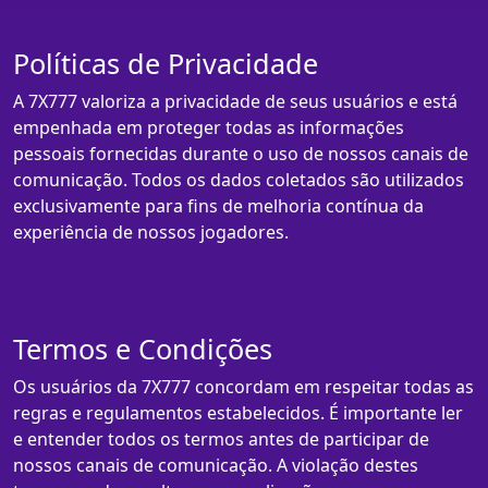
Políticas de Privacidade
A 7X777 valoriza a privacidade de seus usuários e está
empenhada em proteger todas as informações
pessoais fornecidas durante o uso de nossos canais de
comunicação. Todos os dados coletados são utilizados
exclusivamente para fins de melhoria contínua da
experiência de nossos jogadores.
Termos e Condições
Os usuários da 7X777 concordam em respeitar todas as
regras e regulamentos estabelecidos. É importante ler
e entender todos os termos antes de participar de
nossos canais de comunicação. A violação destes