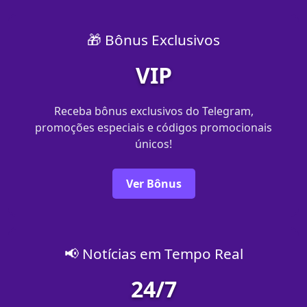
🎁 Bônus Exclusivos
VIP
Receba bônus exclusivos do Telegram,
promoções especiais e códigos promocionais
únicos!
Ver Bônus
📢 Notícias em Tempo Real
24/7