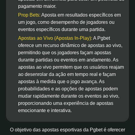
pagamento maior.
Prop Bets:
Aposta em resultados específicos em
um jogo, como desempenho de jogadores ou
eventos específicos durante uma partida.
Apostas ao Vivo (Apostas In-Play):
A Pgbet
oferece um recurso dinâmico de apostas ao vivo,
permitindo que os jogadores façam apostas
durante partidas ou eventos em andamento. As
apostas ao vivo permitem que os usuários reajam
ao desenrolar da ação em tempo real e façam
apostas à medida que o jogo avança. As
probabilidades e as opções de apostas podem
mudar rapidamente durante os eventos ao vivo,
proporcionando uma experiência de apostas
emocionante e interativa.
O objetivo das apostas esportivas da Pgbet é oferecer