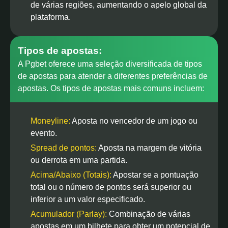
de várias regiões, aumentando o apelo global da
plataforma.
Tipos de apostas:
A Pgbet oferece uma seleção diversificada de tipos
de apostas para atender a diferentes preferências de
apostas. Os tipos de apostas mais comuns incluem:
Moneyline:
Aposta no vencedor de um jogo ou
evento.
Spread de pontos:
Aposta na margem de vitória
ou derrota em uma partida.
Acima/Abaixo (Totais):
Apostar se a pontuação
total ou o número de pontos será superior ou
inferior a um valor especificado.
Acumulador (Parlay):
Combinação de várias
apostas em um bilhete para obter um potencial de