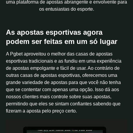
uma plataforma de apostas abrangente e envolvente para
os entusiastas do esporte.
As apostas esportivas agora
podem ser feitas em um só lugar
A Pgbet aproveitou o melhor das casas de apostas
esportivas tradicionais e as fundiu em uma experiência
de apostas empolgante e fácil de usar. Ao contrário de
outras casas de apostas esportivas, oferecemos uma
grande variedade de apostas para que você não tenha
que se contentar com apenas uma opção. Isso dá aos
nossos clientes mais controle sobre suas apostas,
permitindo que eles se sintam confiantes sabendo que
fizeram a aposta pelo preço certo.